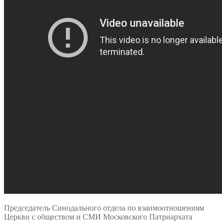
Председатель Синодального отдела по взаимоотношениям
Церкви с обществом и СМИ Московского Патриархата