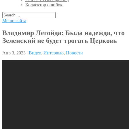
Коллектор ошибок
Меню сайта
Владимир Легойда: Была надежда, что
Зеленский не будет трогать Церковь
Апр 3, 2023 |
Видео
,
Интервью
,
Новости