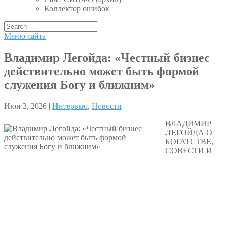
Коллектор ошибок
Меню сайта
Владимир Легойда: «Честный бизнес
действительно может быть формой
служения Богу и ближним»
Июн 3, 2026 |
Интервью
,
Новости
ВЛАДИМИР
ЛЕГОЙДА О
БОГАТСТВЕ,
СОВЕСТИ И