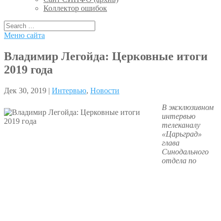
Коллектор ошибок
Меню сайта
Владимир Легойда: Церковные итоги
2019 года
Дек 30, 2019 |
Интервью
,
Новости
В эксклюзивном
интервью
телеканалу
«Царьград»
глава
Синодального
отдела по