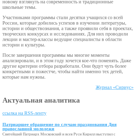
новому взглянуть на современность и традиционные
школьные темы.
Участниками программы стали десятки учащихся со всей
России, которые добились успехов в изучении литературы,
истории и обществознания, а также проявили себя в проектах,
творческих конкурсах и исследованиях. Для них проводили
лекции и мастер-классы ведущие специалисты в области
истории и культуры.
После завершения программы мы многие моменты
анализировали, и в этом году хочется кое-что поменять. Даже
другие критерии отбора разработали. Они будут чуть более
конкретными и пожестче, чтобы найти именно тех детей,
которые нам нужны.
Журнал «Сириус»
Актуальная аналитика
ссылка на RSS-ленту
Патриаршее обращение по случаю празднования Дня
православной молодежи
Святейший Патриарх Московский и всея Руси Кирилл выступил с