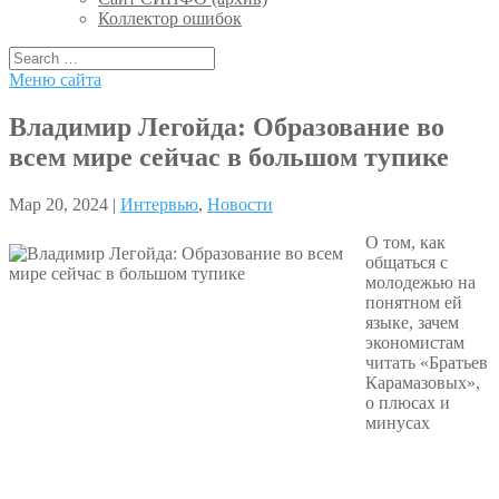
Коллектор ошибок
Меню сайта
Владимир Легойда: Образование во
всем мире сейчас в большом тупике
Мар 20, 2024 |
Интервью
,
Новости
О том, как
общаться с
молодежью на
понятном ей
языке, зачем
экономистам
читать «Братьев
Карамазовых»,
о плюсах и
минусах