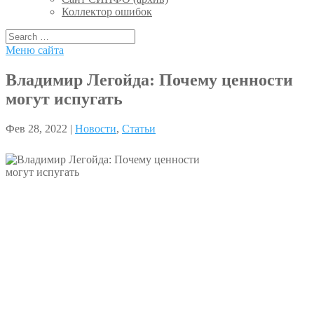
Коллектор ошибок
Меню сайта
Владимир Легойда: Почему ценности
могут испугать
Фев 28, 2022 |
Новости
,
Статьи