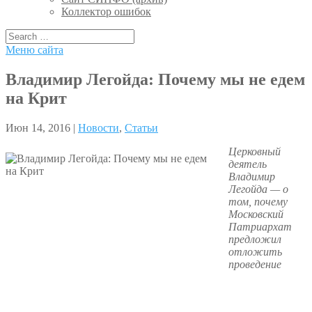
Коллектор ошибок
Меню сайта
Владимир Легойда: Почему мы не едем
на Крит
Июн 14, 2016 |
Новости
,
Статьи
Церковный
деятель
Владимир
Легойда — о
том, почему
Московский
Патриархат
предложил
отложить
проведение