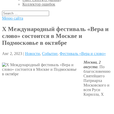
Коллектор ошибок
Меню сайта
X Международный фестиваль «Вера и
слово» состоится в Москве и
Подмосковье в октябре
Авг 2, 2023 |
Новости
,
Событие
,
Фестиваль «Вера и слово»
Москва, 2
августа
. По
благословению
Святейшего
Патриарха
Московского и
всея Руси
Кирилла, X