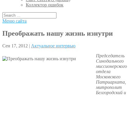
Коллектор ошибок
Меню сайта
Преображать нашу жизнь изнутри
Сен 17, 2012 |
Актуальное интервью
Председатель
Синодального
миссионерского
отдела
Московского
Патриархата,
митрополит
Белгородский и