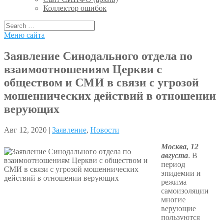
Коллектор ошибок
Меню сайта
Заявление Синодального отдела по
взаимоотношениям Церкви с
обществом и СМИ в связи с угрозой
мошеннических действий в отношении
верующих
Авг 12, 2020 |
Заявление
,
Новости
Москва, 12
августа
. В
период
эпидемии и
режима
самоизоляции
многие
верующие
пользуются