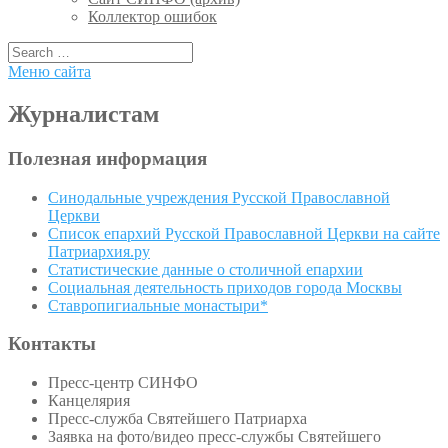
Коллектор ошибок
Меню сайта
Журналистам
Полезная информация
Синодальные учреждения Русской Православной
Церкви
Список епархий Русской Православной Церкви на сайте
Патриархия.ру
Статистические данные о столичной епархии
Социальная деятельность приходов города Москвы
Ставропигиальные монастыри*
Контакты
Пресс-центр СИНФО
Канцелярия
Пресс-служба Святейшего Патриарха
Заявка на фото/видео пресс-службы Святейшего